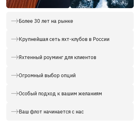
Более 30 лет на рынке
Крупнейшая сеть яхт-клубов в России
Яхтенный роуминг для клиентов
Огромный выбор опций
Особый подход к вашим желаниям
Ваш флот начинается с нас