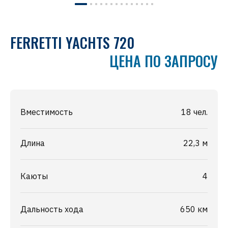
FERRETTI YACHTS 720
ЦЕНА ПО ЗАПРОСУ
Вместимость
18 чел.
Длина
22,3 м
Каюты
4
Дальность хода
650 км