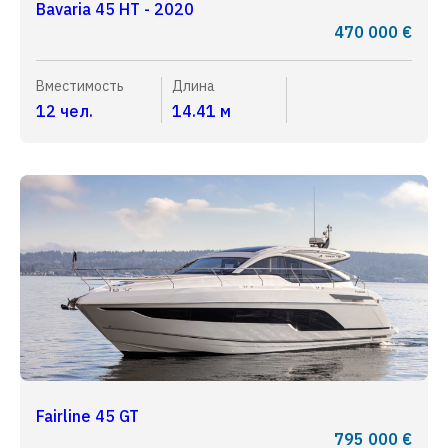
Bavaria 45 HT - 2020
470 000 €
Вместимость
Длина
12 чел.
14.41 м
Fairline 45 GT
795 000 €