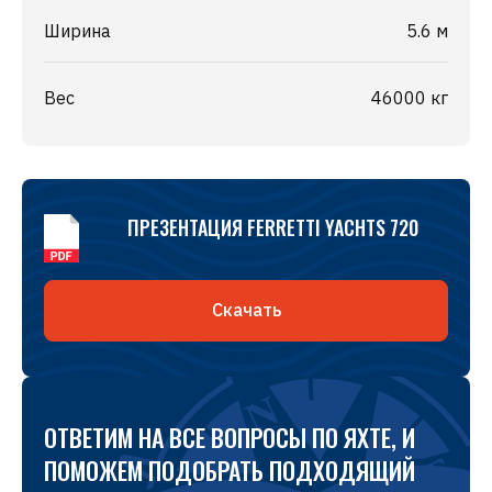
Ширина
5.6 м
Вес
46000 кг
ПРЕЗЕНТАЦИЯ FERRETTI YACHTS 720
Скачать
ОТВЕТИМ НА ВСЕ ВОПРОСЫ ПО ЯХТЕ, И
ПОМОЖЕМ ПОДОБРАТЬ ПОДХОДЯЩИЙ