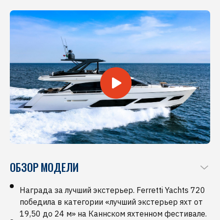
ОБЗОР МОДЕЛИ
Награда за лучший экстерьер. Ferretti Yachts 720
победила в категории «лучший экстерьер яхт от
19,50 до 24 м» на Каннском яхтенном фестивале.