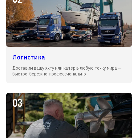
Логистика
Доставим вашу яхту или катер в любую точку мира —
быстро, бережно, профессионально
03