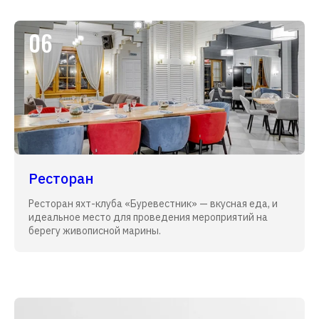
06
Ресторан
Ресторан яхт-клуба «Буревестник» — вкусная еда, и
идеальное место для проведения мероприятий на
берегу живописной марины.