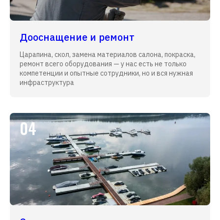
Дооснащение и ремонт
Царапина, скол, замена материалов салона, покраска,
ремонт всего оборудования — у нас есть не только
компетенции и опытные сотрудники, но и вся нужная
инфраструктура
04