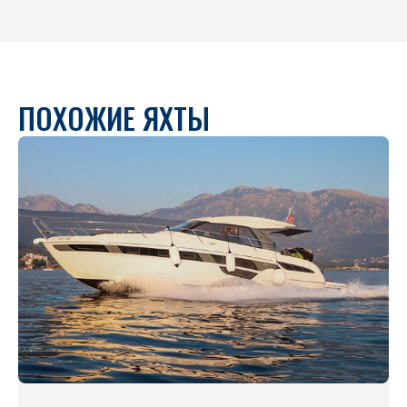
ПОХОЖИЕ ЯХТЫ