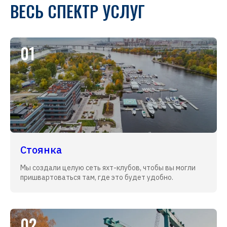
ВЕСЬ СПЕКТР УСЛУГ
01
Стоянка
Мы создали целую сеть яхт-клубов, чтобы вы могли
пришвартоваться там, где это будет удобно.
02