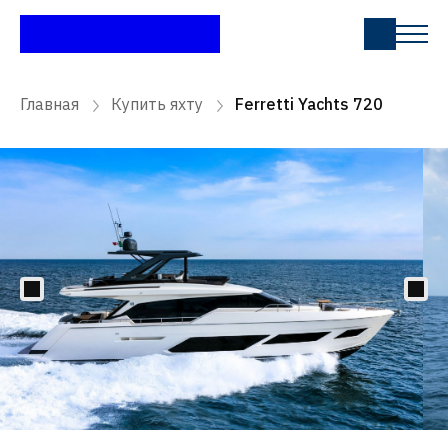
Главная
Купить яхту
Ferretti Yachts 720