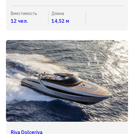
Вместимость
Длина
12 чел.
14,52 м
Riva Dolceriva