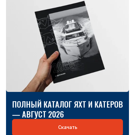
ПОЛНЫЙ КАТАЛОГ ЯХТ И КАТЕРОВ
— АВГУСТ 2026
Скачать