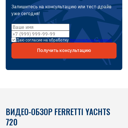
Запишитесь на консультацию или тест‑драйв
уже сегодня!
Даю согласие на обработку
персональных данных
Получить консультацию
ВИДЕО-ОБЗОР FERRETTI YACHTS
720