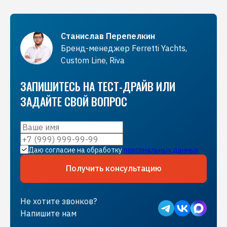
Станислав Перепелкин
Бренд-менеджер Ferretti Yachts,
Custom Line, Riva
ЗАПИШИТЕСЬ НА ТЕСТ-ДРАЙВ ИЛИ
ЗАДАЙТЕ СВОЙ ВОПРОС
Даю согласие на обработку
персональных данных
Получить консультацию
Не хотите звонков?
Напишите нам