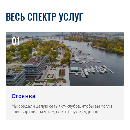
ВЕСЬ СПЕКТР УСЛУГ
01
Стоянка
Мы создали целую сеть яхт-клубов, чтобы вы могли
пришвартоваться там, где это будет удобно.