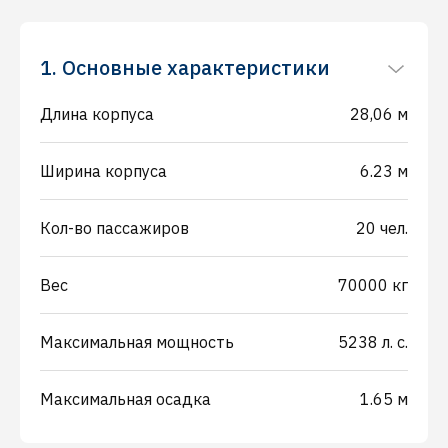
1. Основные характеристики
Длина корпуса
28,06 м
Ширина корпуса
6.23 м
Кол-во пассажиров
20 чел.
Вес
70000 кг
Максимальная мощность
5238 л. с.
Максимальная осадка
1.65 м