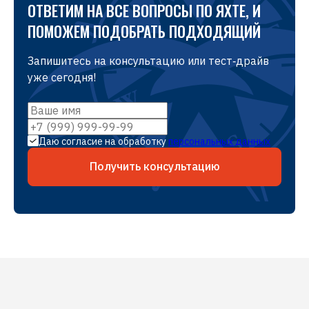
ОТВЕТИМ НА ВСЕ ВОПРОСЫ ПО ЯХТЕ, И
ПОМОЖЕМ ПОДОБРАТЬ ПОДХОДЯЩИЙ
Запишитесь на консультацию или тест‑драйв
уже сегодня!
Даю согласие на обработку
персональных данных
Получить консультацию