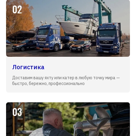
02
Логистика
Доставим вашу яхту или катер в любую точку мира —
быстро, бережно, профессионально
03