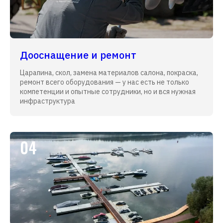
Дооснащение и ремонт
Царапина, скол, замена материалов салона, покраска,
ремонт всего оборудования — у нас есть не только
компетенции и опытные сотрудники, но и вся нужная
инфраструктура
04