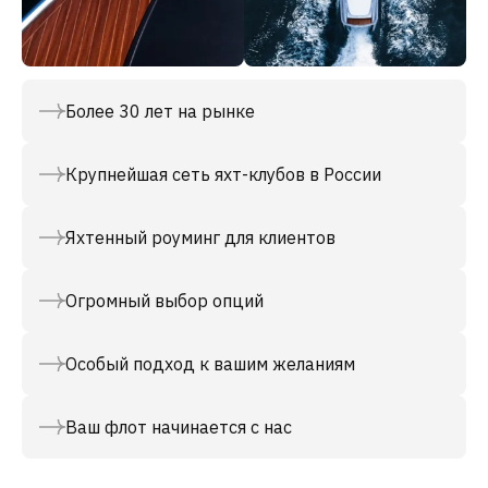
Более 30 лет на рынке
Крупнейшая сеть яхт-клубов в России
Яхтенный роуминг для клиентов
Огромный выбор опций
Особый подход к вашим желаниям
Ваш флот начинается с нас