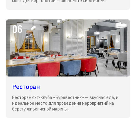
мест для вертолетов — экономьте свое время
06
Ресторан
Ресторан яхт-клуба «Буревестник» — вкусная еда, и
идеальное место для проведения мероприятий на
берегу живописной марины.