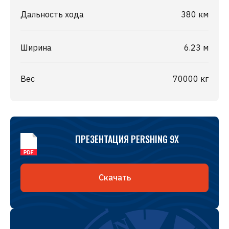
Дальность хода
380 км
Ширина
6.23 м
Вес
70000 кг
ПРЕЗЕНТАЦИЯ PERSHING 9X
Скачать