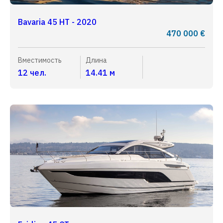
Bavaria 45 HT - 2020
470 000 €
Вместимость
Длина
12 чел.
14.41 м