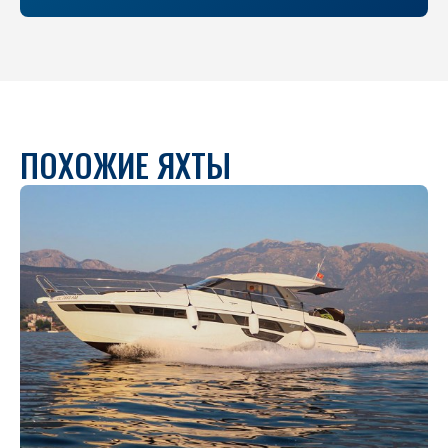
ПОХОЖИЕ ЯХТЫ