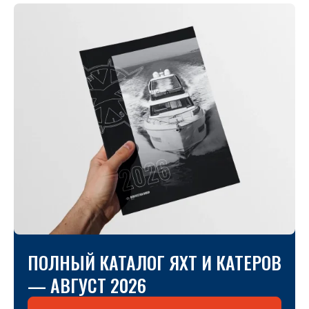
ПОЛНЫЙ КАТАЛОГ ЯХТ И КАТЕРОВ
— АВГУСТ 2026