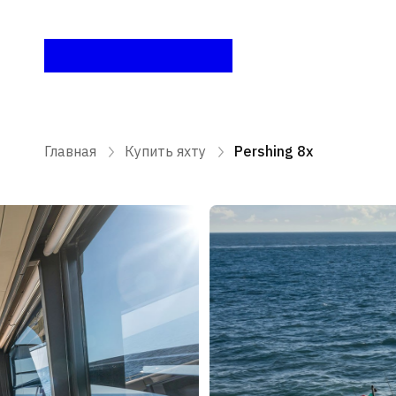
Главная
Купить яхту
Pershing 8x