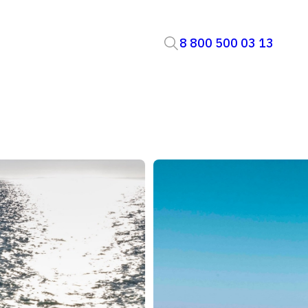
8 800 500 03 13