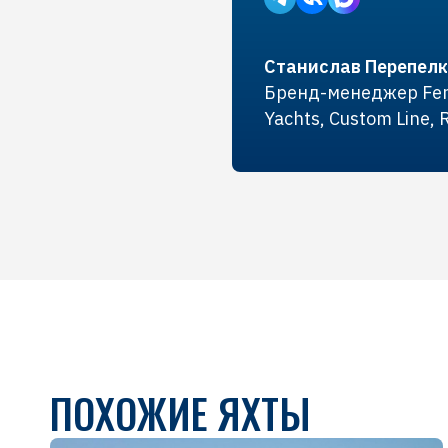
Станислав Перепел
Бренд-менеджер Ferr
Yachts, Custom Line, 
ПОХОЖИЕ ЯХТЫ