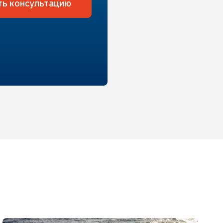
ть консультацию