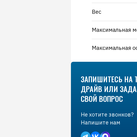
Вес
Максимальная м
Максимальная о
ЗАПИШИТЕСЬ НА Т
ДРАЙВ ИЛИ ЗАДА
СВОЙ ВОПРОС
Не хотите звонков?
Напишите нам