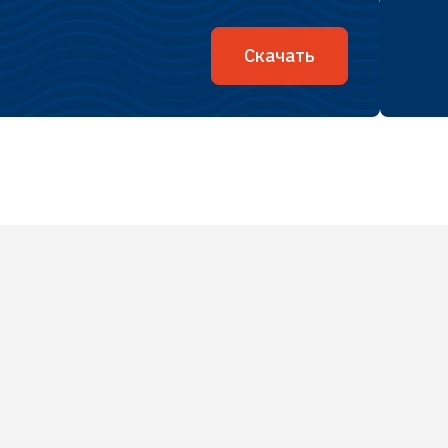
Скачать