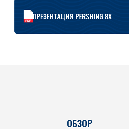
ПРЕЗЕНТАЦИЯ PERSHING 8X
ОБЗОР