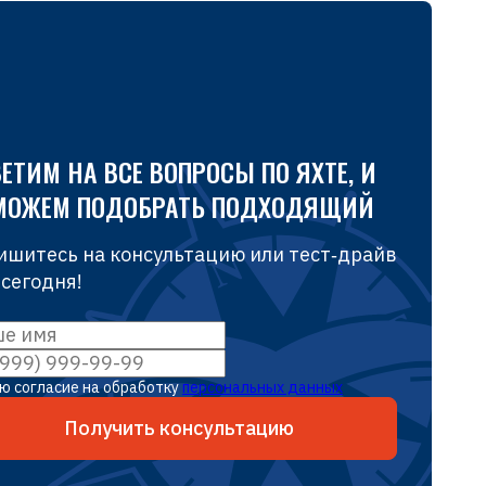
ЕТИМ НА ВСЕ ВОПРОСЫ ПО ЯХТЕ, И
МОЖЕМ ПОДОБРАТЬ ПОДХОДЯЩИЙ
ишитесь на консультацию или тест‑драйв
 сегодня!
ю согласие на обработку
персональных данных
Получить консультацию