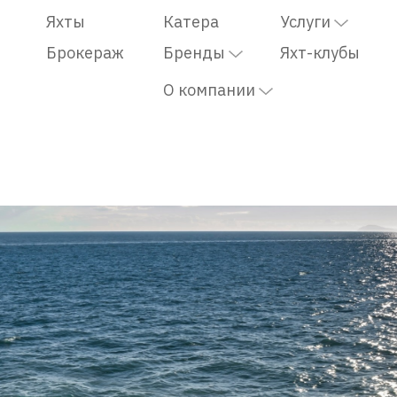
Яхты
Катера
Услуги
Брокераж
Бренды
Яхт-клубы
О компании