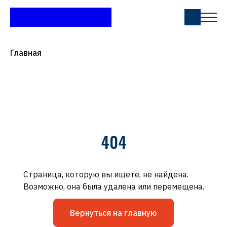
Главная
404
Страница, которую вы ищете, не найдена.
Возможно, она была удалена или перемещена.
Вернуться на главную