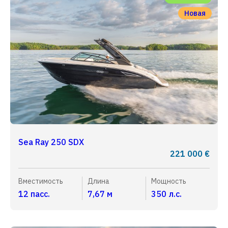
Новая
Sea Ray 250 SDX
221 000 €
Вместимость
Длина
Мощность
12 пасс.
7,67 м
350 л.с.