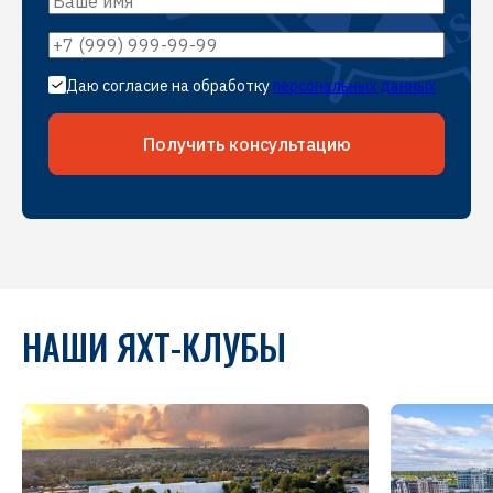
Даю согласие на обработку
персональных данных
Получить консультацию
НАШИ ЯХТ-КЛУБЫ