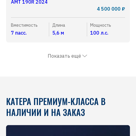
AMT 190R 2024
4 500 000 ₽
Вместимость
Длина
Мощность
7 пасс.
5,6 м
100 л.с.
Показать ещё
КАТЕРА ПРЕМИУМ-КЛАССА В
НАЛИЧИИ И НА ЗАКАЗ