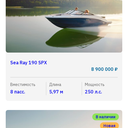
Sea Ray 190 SPX
8 900 000 ₽
Вместимость
Длина
Мощность
8 пасс.
5,97 м
250 л.с.
В наличии
Новая