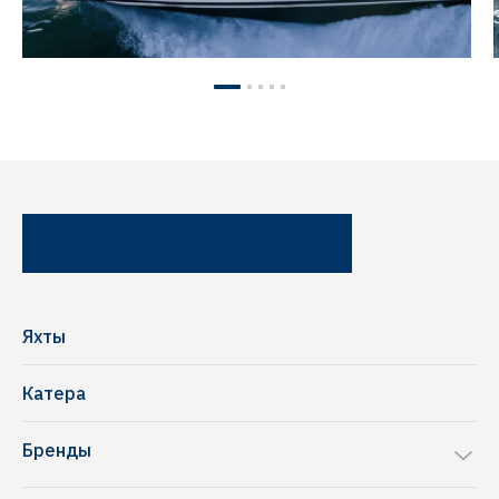
Яхты
Катера
Бренды