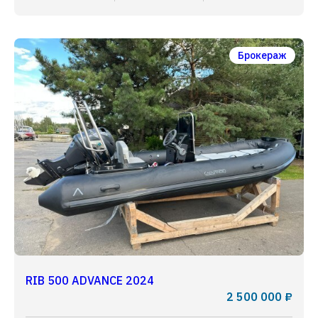
Брокераж
RIB 500 ADVANCE 2024
2 500 000 ₽