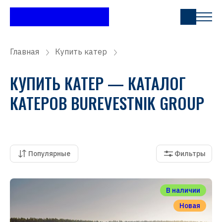
Главная
Купить катер
КУПИТЬ КАТЕР — КАТАЛОГ
КАТЕРОВ BUREVESTNIK GROUP
Популярные
Фильтры
В наличии
Новая