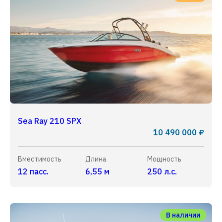
Sea Ray 210 SPX
10 490 000 ₽
Вместимость
Длина
Мощность
12 пасс.
6,55 м
250 л.с.
В наличии