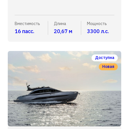
Вместимость
Длина
Мощность
16 пасс.
20,67 м
3300 л.с.
Доступна
Новая