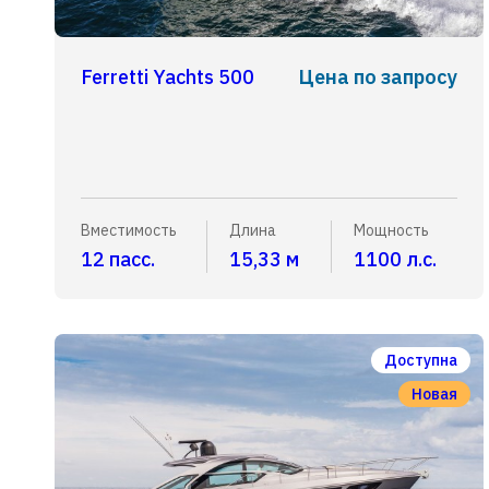
Ferretti Yachts 500
Цена по запросу
Вместимость
Длина
Мощность
12 пасс.
15,33 м
1100 л.с.
Доступна
Новая