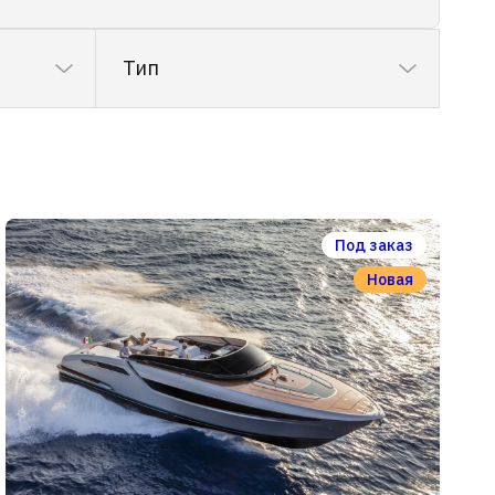
Тип
Под заказ
Новая