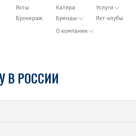
Яхты
Катера
Услуги
Брокераж
Бренды
Яхт-клубы
О компании
У В РОССИИ