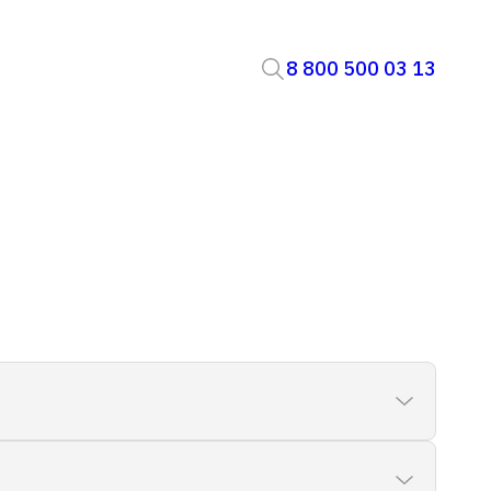
8 800 500 03 13