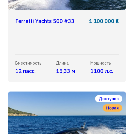
Ferretti Yachts 500 #33
1 100 000 €
Вместимость
Длина
Мощность
12 пасс.
15,33 м
1100 л.с.
Доступна
Новая