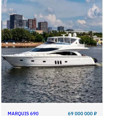
MARQUIS 690
69 000 000 ₽