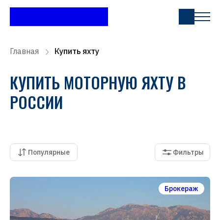
Главная
Купить яхту
КУПИТЬ МОТОРНУЮ ЯХТУ В
РОССИИ
Популярные
Фильтры
Брокераж