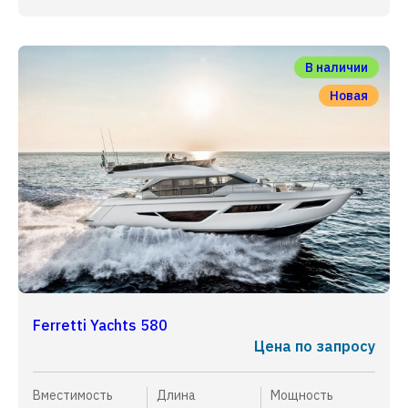
В наличии
Новая
Ferretti Yachts 580
Цена по запросу
Вместимость
Длина
Мощность