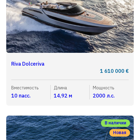
Riva Dolceriva
1 610 000 €
Вместимость
Длина
Мощность
10 пасс.
14,92 м
2000 л.с.
В наличии
Новая