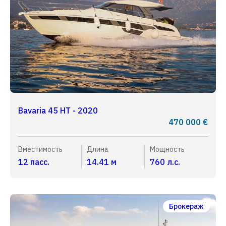
Bavaria 45 HT - 2020
470 000 €
Вместимость
Длина
Мощность
12 пасс.
14.41 м
760 л.с.
Брокераж