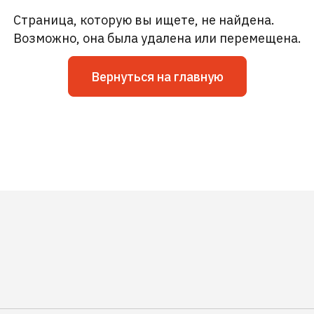
Страница, которую вы ищете, не найдена.
Возможно, она была удалена или перемещена.
Вернуться на главную