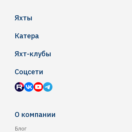
Яхты
Катера
Яхт-клубы
Соцсети
О компании
Блог