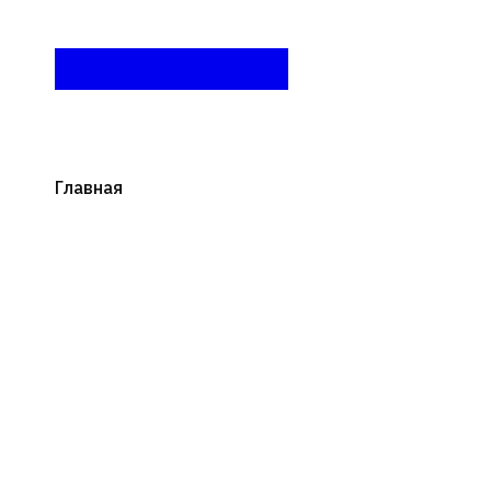
Главная