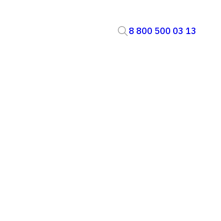
8 800 500 03 13