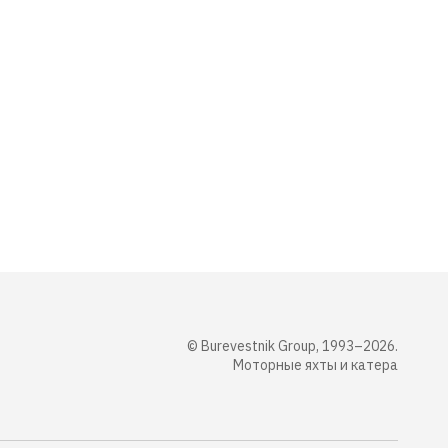
© Burevestnik Group, 1993–2026.
Моторные яхты и катера