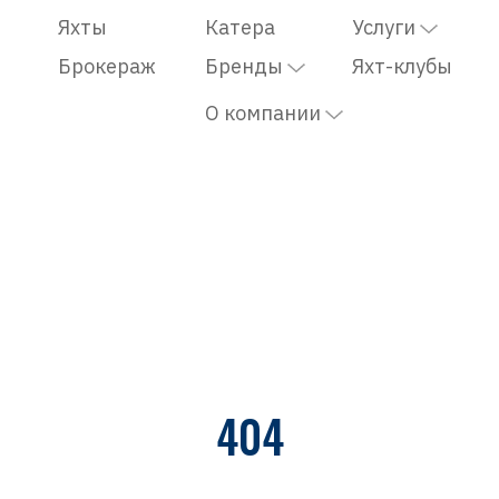
Яхты
Катера
Услуги
Брокераж
Бренды
Яхт-клубы
О компании
404