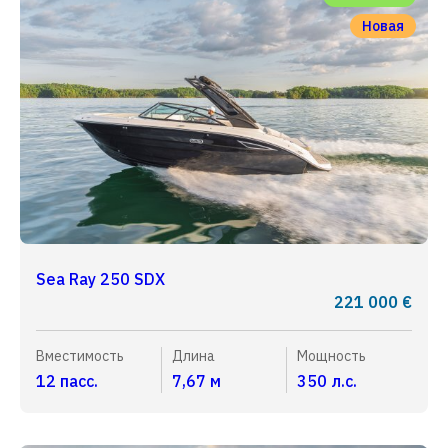
Новая
Sea Ray 250 SDX
221 000 €
Вместимость
Длина
Мощность
12 пасс.
7,67 м
350 л.с.