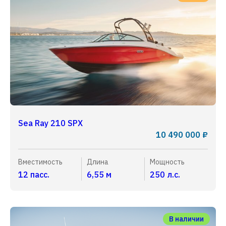
Sea Ray 210 SPX
10 490 000 ₽
Вместимость
Длина
Мощность
12 пасс.
6,55 м
250 л.с.
В наличии