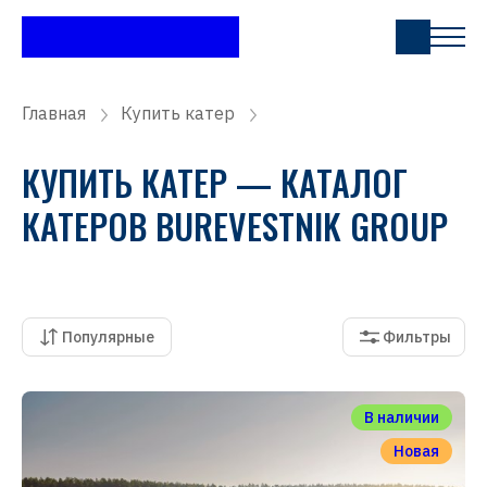
Главная
Купить катер
КУПИТЬ КАТЕР — КАТАЛОГ
КАТЕРОВ BUREVESTNIK GROUP
Популярные
Фильтры
В наличии
Новая