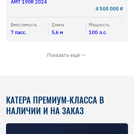
AMT 190R 2024
4 500 000 ₽
Вместимость
Длина
Мощность
7 пасс.
5,6 м
100 л.с.
Показать ещё
КАТЕРА ПРЕМИУМ-КЛАССА В
НАЛИЧИИ И НА ЗАКАЗ