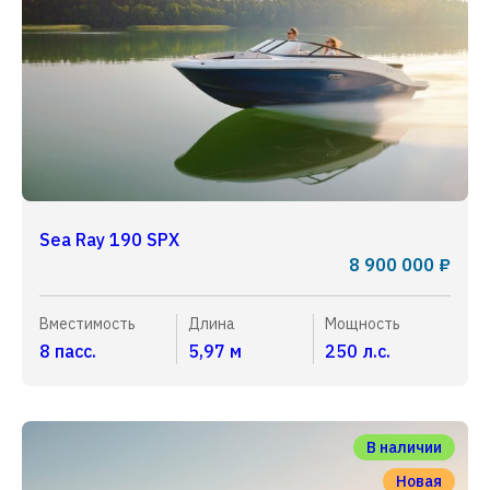
Sea Ray 190 SPX
8 900 000 ₽
Вместимость
Длина
Мощность
8 пасс.
5,97 м
250 л.с.
В наличии
Новая