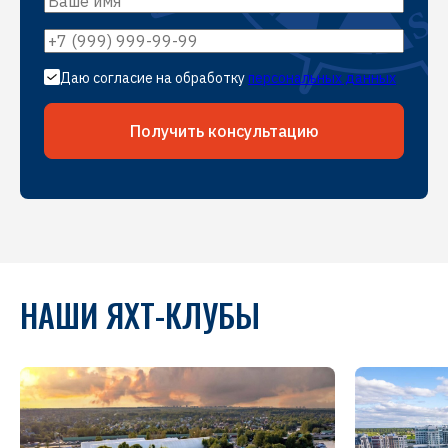
Даю согласие на обработку
персональных данных
Получить консультацию
НАШИ ЯХТ-КЛУБЫ