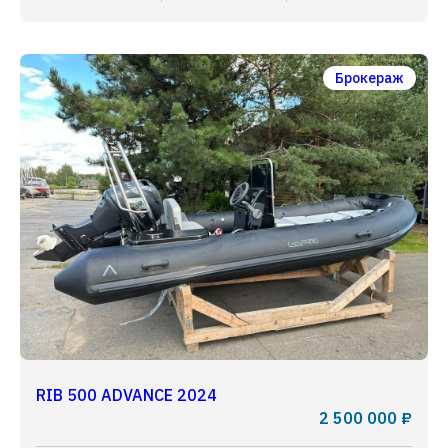
Брокераж
RIB 500 ADVANCE 2024
2 500 000 ₽