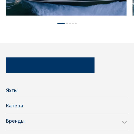
Яхты
Катера
Бренды