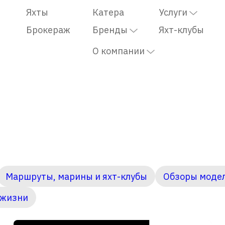
Яхты
Катера
Услуги
Брокераж
Бренды
Яхт-клубы
О компании
Маршруты, марины и яхт-клубы
Обзоры моде
 жизни