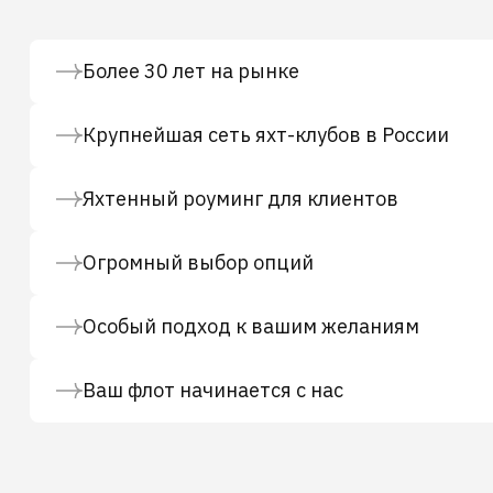
Более 30 лет на рынке
Крупнейшая сеть яхт-клубов в России
Яхтенный роуминг для клиентов
Огромный выбор опций
Особый подход к вашим желаниям
Ваш флот начинается с нас