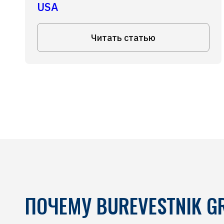
USA
Читать статью
ПОЧЕМУ BUREVESTNIK G