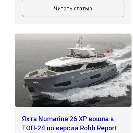
Читать статью
Яхта Numarine 26 XP вошла в
ТОП-24 по версии Robb Report