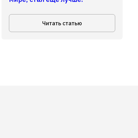
Читать статью