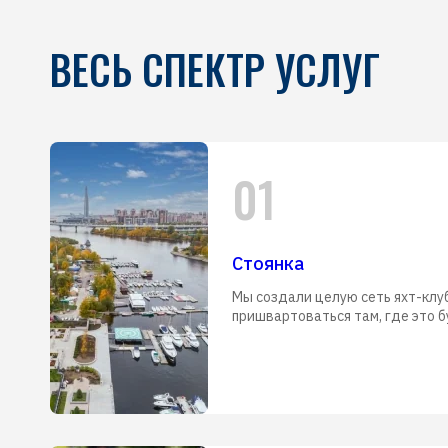
ВЕСЬ СПЕКТР УСЛУГ
01
Стоянка
Мы создали целую сеть яхт-клу
пришвартоваться там, где это б