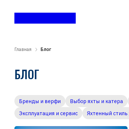
Главная
Блог
БЛОГ
Бренды и верфи
Выбор яхты и катера
Эксплуатация и сервис
Яхтенный стиль