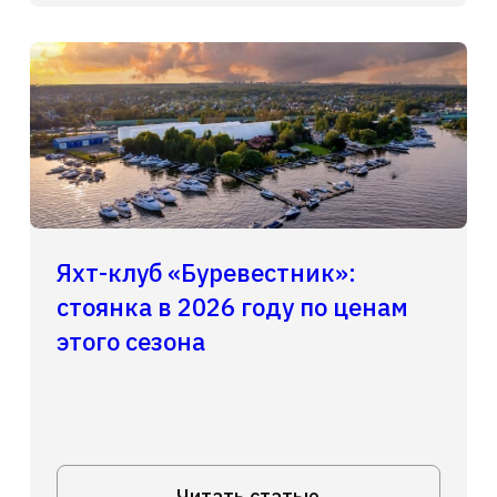
Яхт-клуб «Буревестник»:
стоянка в 2026 году по ценам
этого сезона
Читать статью