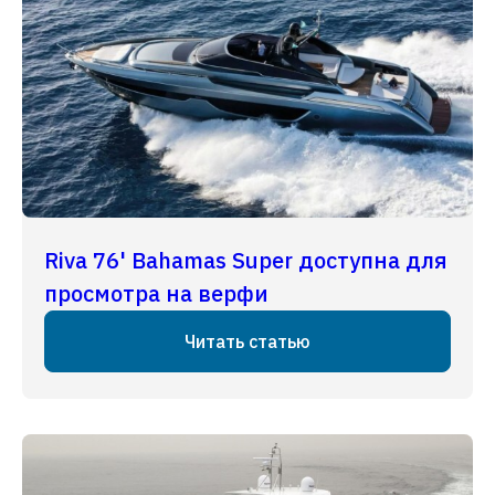
Riva 76' Bahamas Super доступна для
просмотра на верфи
Читать статью