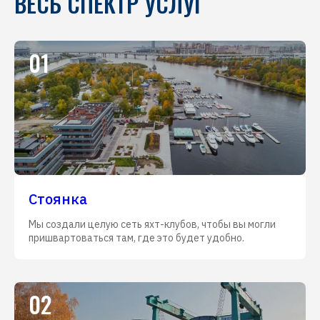
ВЕСЬ СПЕКТР УСЛУГ
01
Стоянка
Мы создали целую сеть яхт-клубов, чтобы вы могли
пришвартоваться там, где это будет удобно.
02