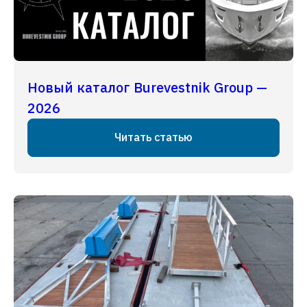
Новый каталог Burevestnik Group —
2026
Читать статью