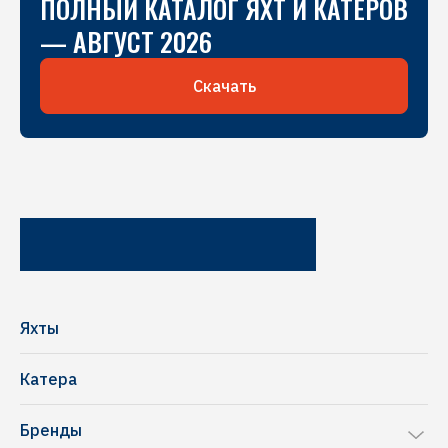
ПОЛНЫЙ КАТАЛОГ ЯХТ И КАТЕРОВ
— АВГУСТ 2026
Скачать
Яхты
Катера
Бренды