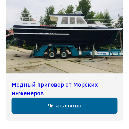
Модный приговор от Морских
инженеров
Читать статью