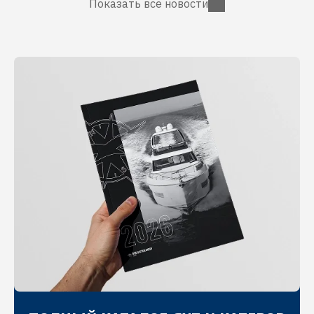
Показать все новости