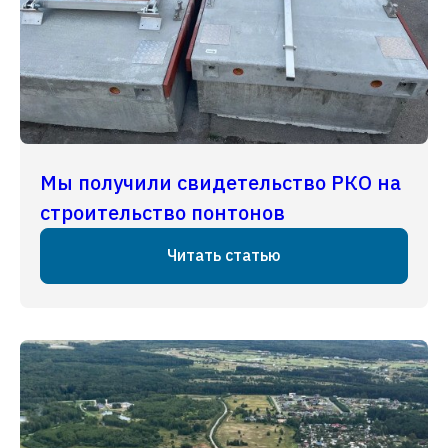
Мы получили свидетельство РКО на
строительство понтонов
Читать статью