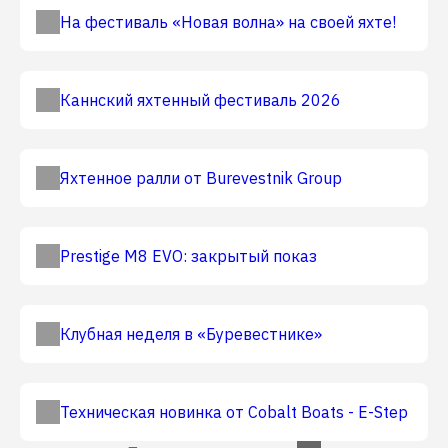
На фестиваль «Новая волна» на своей яхте!
Каннский яхтенный фестиваль 2026
Яхтенное ралли от Burevestnik Group
Prestige M8 EVO: закрытый показ
Клубная неделя в «Буревестнике»
Техническая новинка от Cobalt Boats - E-Step