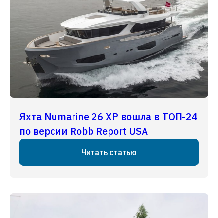
Яхта Numarine 26 XP вошла в ТОП-24
по версии Robb Report USA
Читать статью