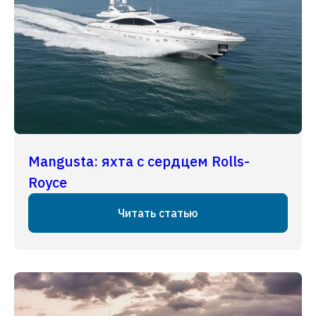
Mangusta: яхта с сердцем Rolls-
Royce
Читать статью