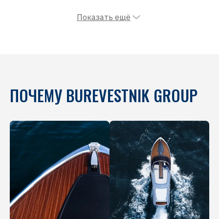
Показать ещё
ПОЧЕМУ BUREVESTNIK GROUP