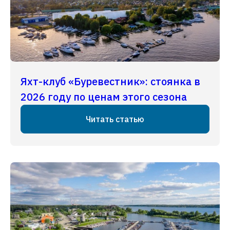
Яхт-клуб «Буревестник»: стоянка в
2026 году по ценам этого сезона
Читать статью