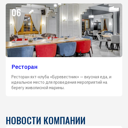
06
Ресторан
Ресторан яхт-клуба «Буревестник» — вкусная еда, и
идеальное место для проведения мероприятий на
берегу живописной марины.
НОВОСТИ КОМПАНИИ