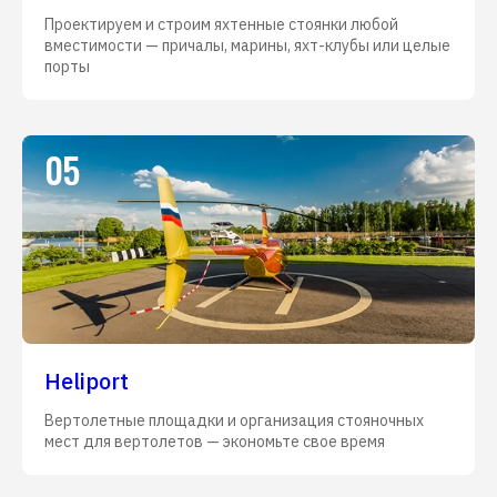
Проектируем и строим яхтенные стоянки любой
вместимости — причалы, марины, яхт-клубы или целые
порты
05
Heliport
Вертолетные площадки и организация стояночных
мест для вертолетов — экономьте свое время