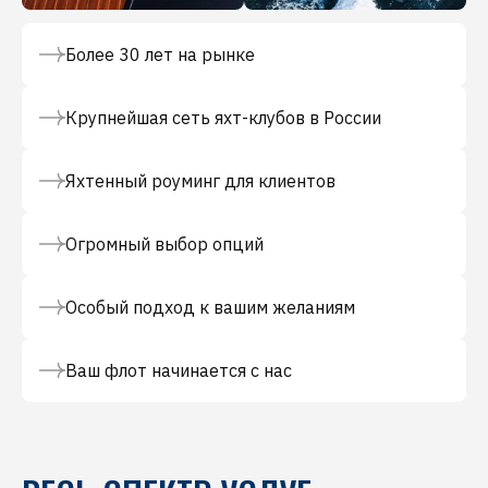
Более 30 лет на рынке
Крупнейшая сеть яхт-клубов в России
Яхтенный роуминг для клиентов
Огромный выбор опций
Особый подход к вашим желаниям
Ваш флот начинается с нас