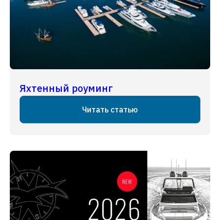
Яхтенный роуминг
Читать статью