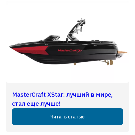
MasterCraft XStar: лучший в мире,
стал еще лучше!
Читать статью