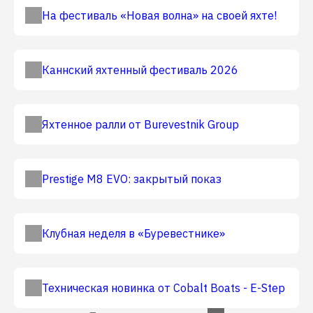
На фестиваль «Новая волна» на своей яхте!
Каннский яхтенный фестиваль 2026
Яхтенное ралли от Burevestnik Group
Prestige M8 EVO: закрытый показ
Клубная неделя в «Буревестнике»
Техническая новинка от Cobalt Boats - E-Step