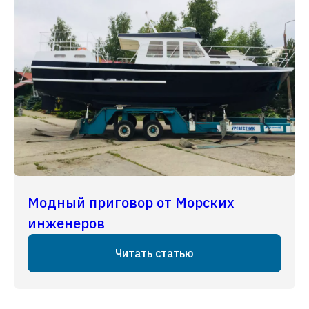
Модный приговор от Морских
инженеров
Читать статью