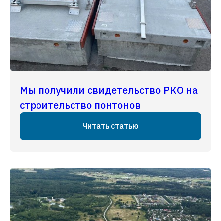
Мы получили свидетельство РКО на
строительство понтонов
Читать статью