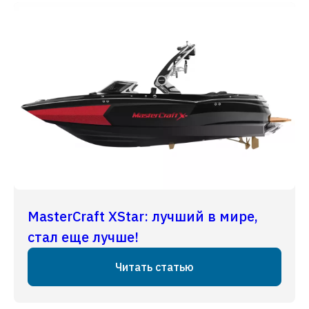
MasterCraft XStar: лучший в мире,
стал еще лучше!
Читать статью