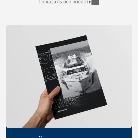
Показать все новости