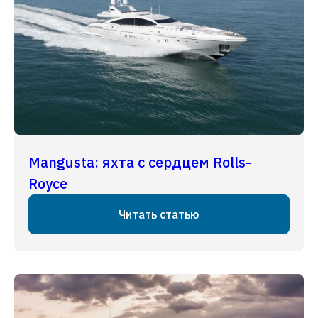
Mangusta: яхта с сердцем Rolls-
Royce
Читать статью