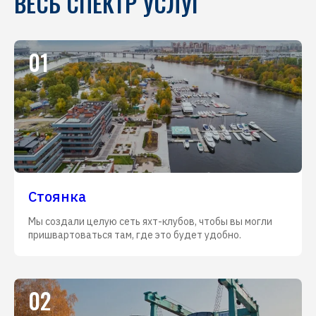
ВЕСЬ СПЕКТР УСЛУГ
01
Стоянка
Мы создали целую сеть яхт-клубов, чтобы вы могли
пришвартоваться там, где это будет удобно.
02