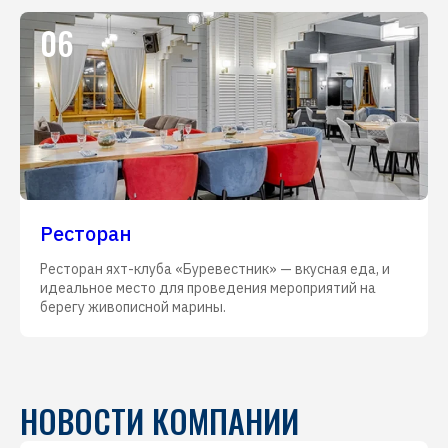
06
Ресторан
Ресторан яхт-клуба «Буревестник» — вкусная еда, и
идеальное место для проведения мероприятий на
берегу живописной марины.
НОВОСТИ КОМПАНИИ