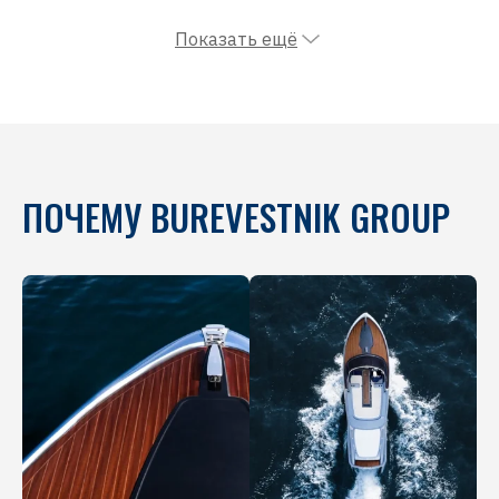
Показать ещё
ПОЧЕМУ BUREVESTNIK GROUP