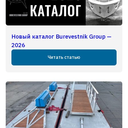
Новый каталог Burevestnik Group —
2026
Читать статью