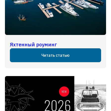
Яхтенный роуминг
Читать статью