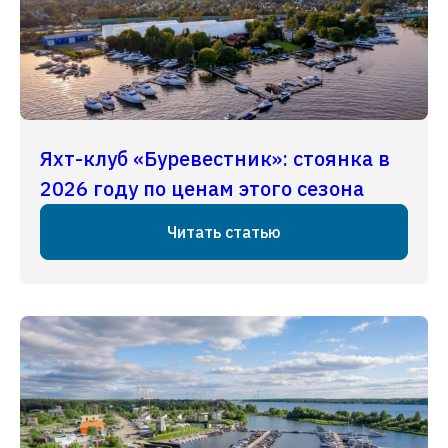
Яхт-клуб «Буревестник»: стоянка в
2026 году по ценам этого сезона
Читать статью