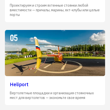
Проектируем и строим яхтенные стоянки любой
вместимости — причалы, марины, яхт-клубы или целые
порты
05
Heliport
Вертолетные площадки и организация стояночных
мест для вертолетов — экономьте свое время