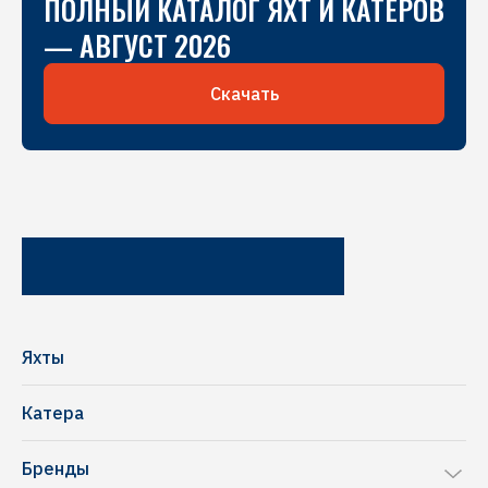
ПОЛНЫЙ КАТАЛОГ ЯХТ И КАТЕРОВ
— АВГУСТ 2026
Скачать
Яхты
Катера
Бренды