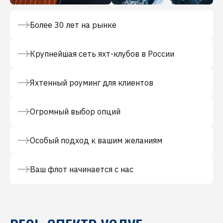
Более 30 лет на рынке
Крупнейшая сеть яхт-клубов в России
Яхтенный роуминг для клиентов
Огромный выбор опций
Особый подход к вашим желаниям
Ваш флот начинается с нас