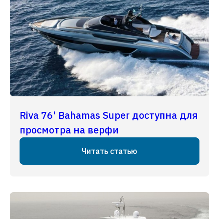
Riva 76' Bahamas Super доступна для
просмотра на верфи
Читать статью