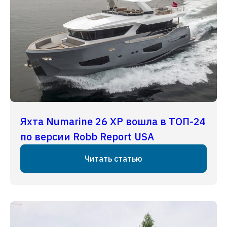
Яхта Numarine 26 XP вошла в ТОП-24
по версии Robb Report USA
Читать статью