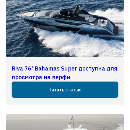
Riva 76' Bahamas Super доступна для
просмотра на верфи
Читать статью