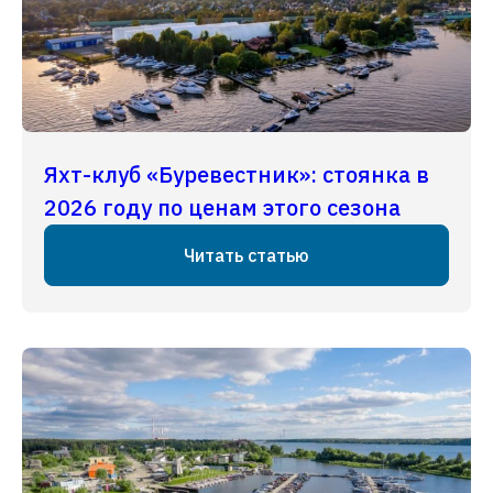
Яхт-клуб «Буревестник»: стоянка в
2026 году по ценам этого сезона
Читать статью