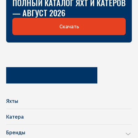
ПОЛНЫЙ КАТАЛОГ ЯХТ И КАТЕРОВ
— АВГУСТ 2026
Скачать
Яхты
Катера
Бренды