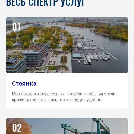
ВЕСЬ СПЕКТР УСЛУГ
01
Стоянка
Мы создали целую сеть яхт-клубов, чтобы вы могли
пришвартоваться там, где это будет удобно.
02