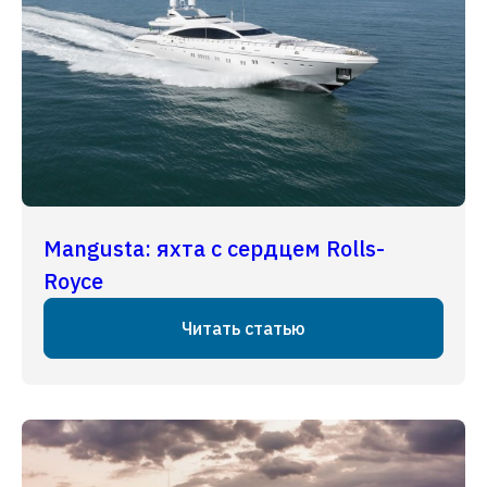
Mangusta: яхта с сердцем Rolls-
Royce
Читать статью