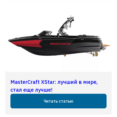
MasterCraft XStar: лучший в мире,
стал еще лучше!
Читать статью