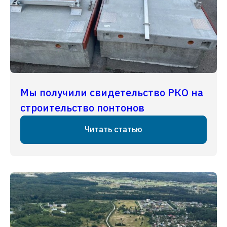
Мы получили свидетельство РКО на
строительство понтонов
Читать статью