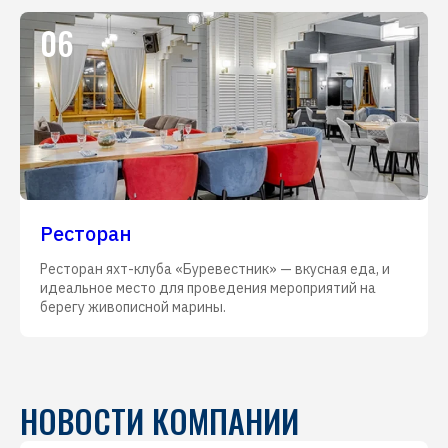
06
Ресторан
Ресторан яхт-клуба «Буревестник» — вкусная еда, и
идеальное место для проведения мероприятий на
берегу живописной марины.
НОВОСТИ КОМПАНИИ