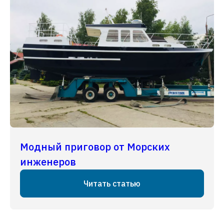
Модный приговор от Морских
инженеров
Читать статью