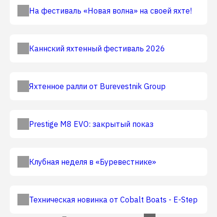
На фестиваль «Новая волна» на своей яхте!
Каннский яхтенный фестиваль 2026
Яхтенное ралли от Burevestnik Group
Prestige M8 EVO: закрытый показ
Клубная неделя в «Буревестнике»
Техническая новинка от Cobalt Boats - E-Step