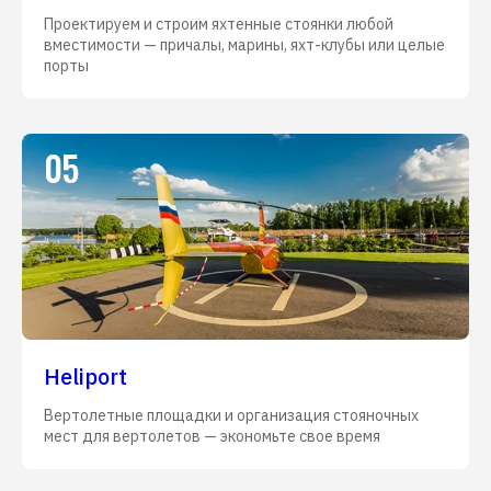
Проектируем и строим яхтенные стоянки любой
вместимости — причалы, марины, яхт-клубы или целые
порты
05
Heliport
Вертолетные площадки и организация стояночных
мест для вертолетов — экономьте свое время