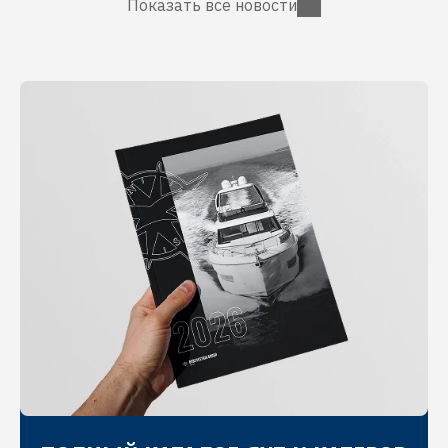
Показать все новости