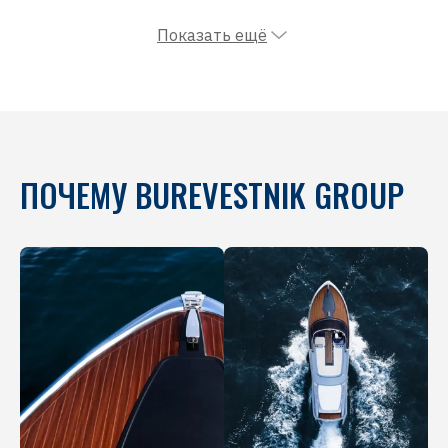
Показать ещё
ПОЧЕМУ BUREVESTNIK GROUP