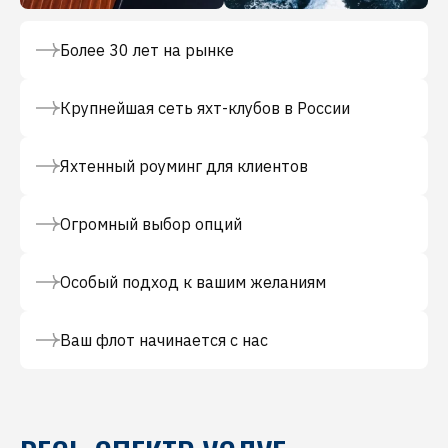
Более 30 лет на рынке
Крупнейшая сеть яхт-клубов в России
Яхтенный роуминг для клиентов
Огромный выбор опций
Особый подход к вашим желаниям
Ваш флот начинается с нас