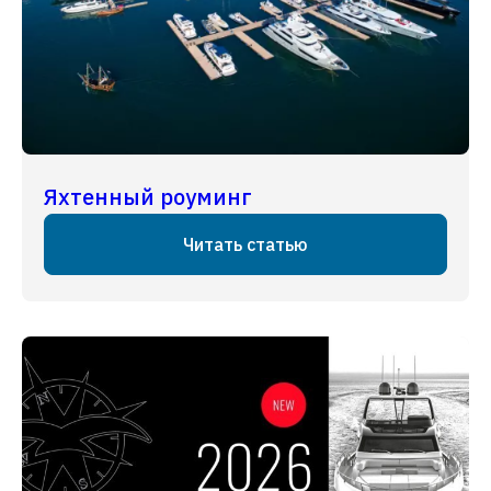
Яхтенный роуминг
Читать статью