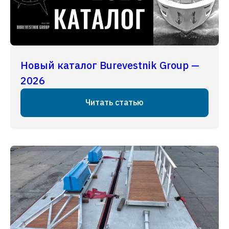
Новый каталог Burevestnik Group —
2026
Читать статью