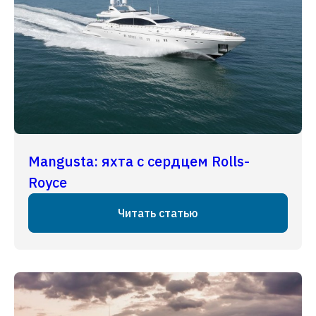
Mangusta: яхта с сердцем Rolls-
Royce
Читать статью