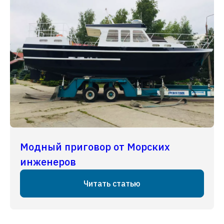
Модный приговор от Морских
инженеров
Читать статью