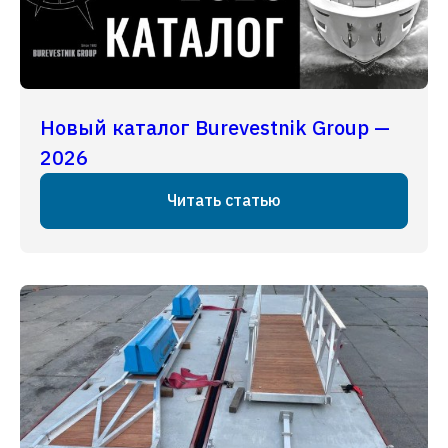
Новый каталог Burevestnik Group —
2026
Читать статью