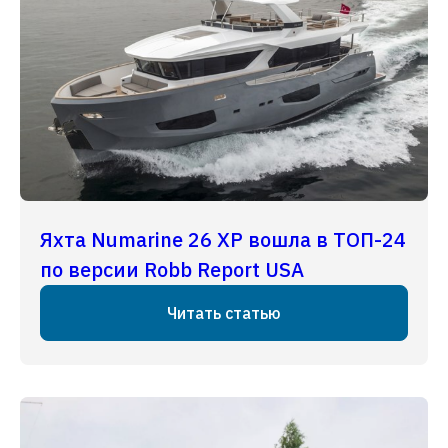
Яхта Numarine 26 XP вошла в ТОП-24
по версии Robb Report USA
Читать статью