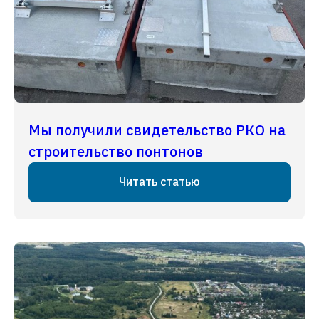
Мы получили свидетельство РКО на
строительство понтонов
Читать статью