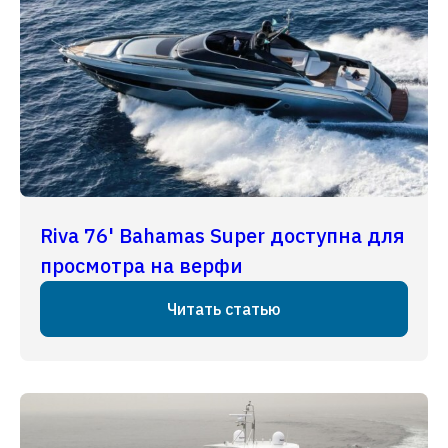
Riva 76' Bahamas Super доступна для
просмотра на верфи
Читать статью