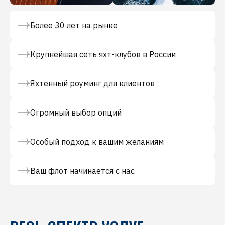
Более 30 лет на рынке
Крупнейшая сеть яхт-клубов в России
Яхтенный роуминг для клиентов
Огромный выбор опций
Особый подход к вашим желаниям
Ваш флот начинается с нас