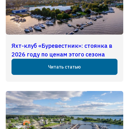
Яхт-клуб «Буревестник»: стоянка в
2026 году по ценам этого сезона
Читать статью