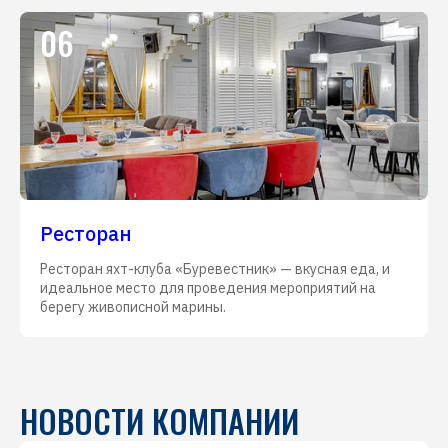
06
Ресторан
Ресторан яхт-клуба «Буревестник» — вкусная еда, и
идеальное место для проведения мероприятий на
берегу живописной марины.
НОВОСТИ КОМПАНИИ