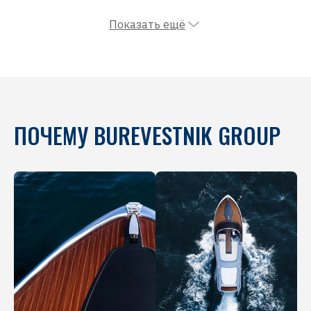
Показать ещё
ПОЧЕМУ BUREVESTNIK GROUP