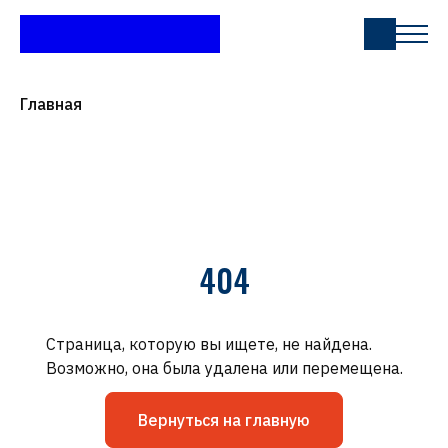
Главная
404
Страница, которую вы ищете, не найдена.
Возможно, она была удалена или перемещена.
Вернуться на главную