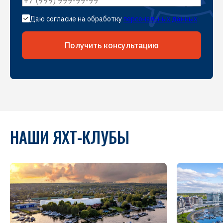
Даю согласие на обработку
персональных данных
Получить консультацию
НАШИ ЯХТ-КЛУБЫ