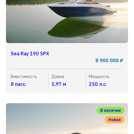
Sea Ray 190 SPX
8 900 000 ₽
Вместимость
Длина
Мощность
8 пасс.
5,97 м
250 л.с.
В наличии
Новая