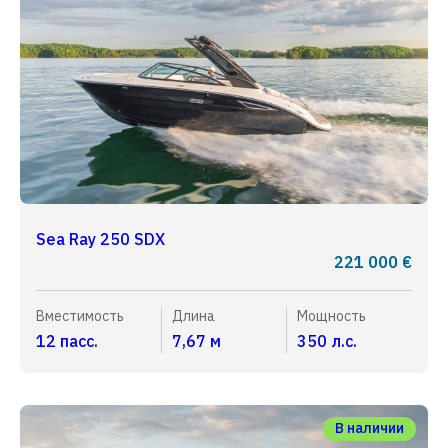
Sea Ray 250 SDX
221 000 €
Вместимость
Длина
Мощность
12 пасс.
7,67 м
350 л.с.
В наличии