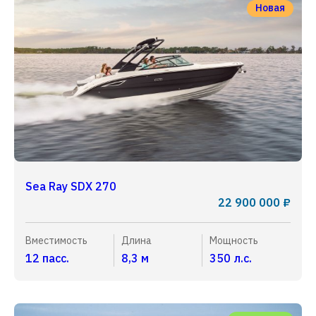
Новая
Sea Ray SDX 270
22 900 000 ₽
Вместимость
Длина
Мощность
12 пасс.
8,3 м
350 л.с.