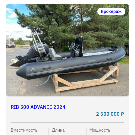
Брокераж
RIB 500 ADVANCE 2024
2 500 000 ₽
Вместимость
Длина
Мощность