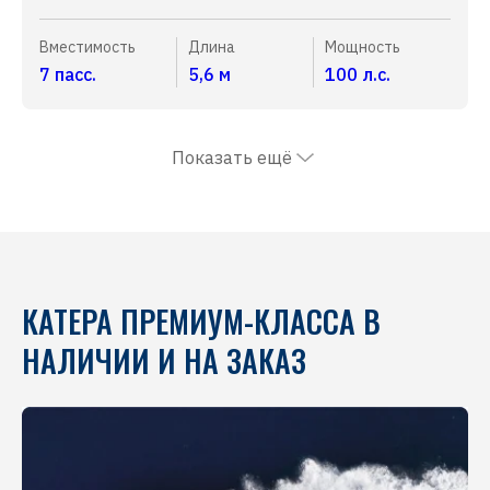
Вместимость
Длина
Мощность
7 пасс.
5,6 м
100 л.с.
Показать ещё
КАТЕРА ПРЕМИУМ-КЛАССА В
НАЛИЧИИ И НА ЗАКАЗ