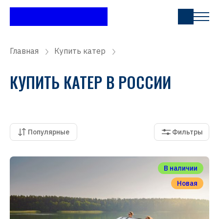
Главная
Купить катер
КУПИТЬ КАТЕР В РОССИИ
Популярные
Фильтры
В наличии
Новая