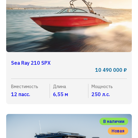
Sea Ray 210 SPX
10 490 000 ₽
Вместимость
Длина
Мощность
12 пасс.
6,55 м
250 л.с.
В наличии
Новая