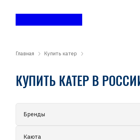
Главная
Купить катер
КУПИТЬ КАТЕР В РОССИ
Бренды
Каюта