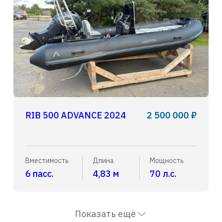
RIB 500 ADVANCE 2024
2 500 000 ₽
Вместимость
Длина
Мощность
6 пасс.
4,83 м
70 л.с.
Показать ещё