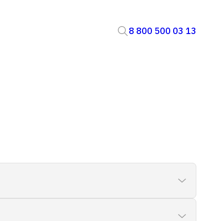
8 800 500 03 13