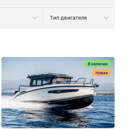
Тип двигателя
В наличии
Новая