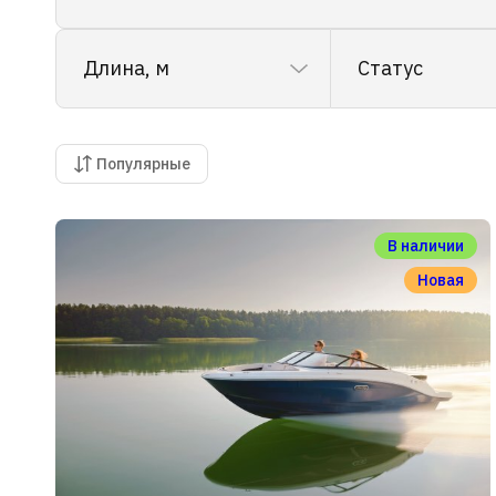
Длина, м
Статус
Популярные
В наличии
Новая