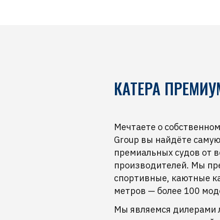
КАТЕРА ПРЕМИУ
Мечтаете о собственном 
Group вы найдёте саму
премиальных судов от 
производителей. Мы пр
спортивные, каютные ка
метров — более 100 мод
Мы являемся дилерами 