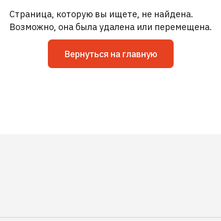
Страница, которую вы ищете, не найдена.
Возможно, она была удалена или перемещена.
Вернуться на главную