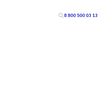
8 800 500 03 13