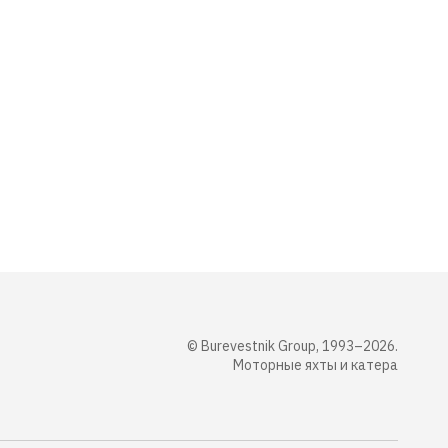
© Burevestnik Group, 1993–2026.
Моторные яхты и катера