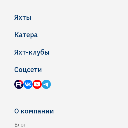
Яхты
Катера
Яхт-клубы
Соцсети
О компании
Блог