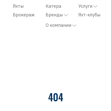
Яхты
Катера
Услуги
Брокераж
Бренды
Яхт-клубы
О компании
404