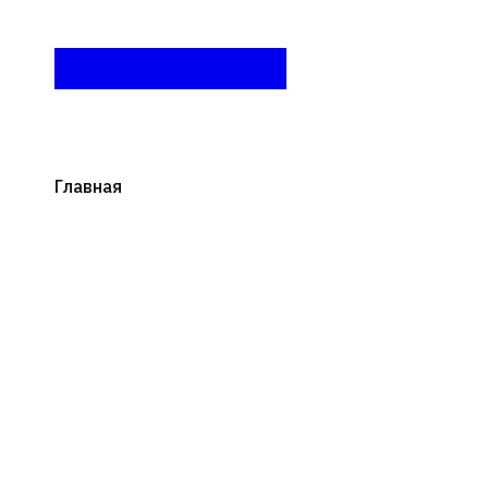
Главная